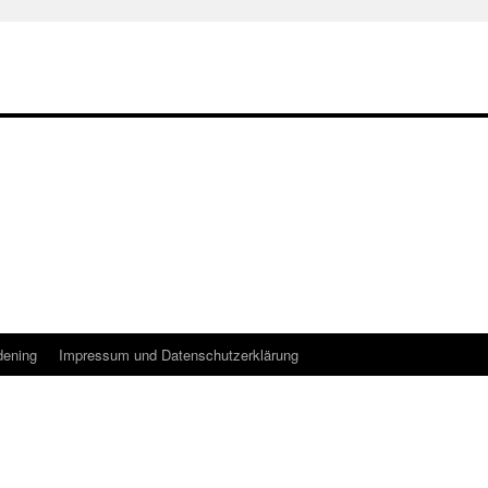
dening
Impressum und Datenschutzerklärung