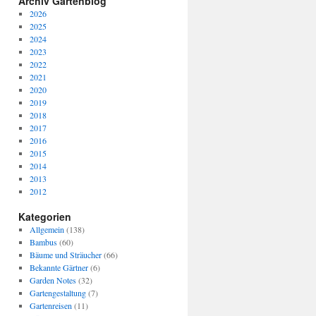
Archiv Gartenblog
2026
2025
2024
2023
2022
2021
2020
2019
2018
2017
2016
2015
2014
2013
2012
Kategorien
Allgemein
(138)
Bambus
(60)
Bäume und Sträucher
(66)
Bekannte Gärtner
(6)
Garden Notes
(32)
Gartengestaltung
(7)
Gartenreisen
(11)