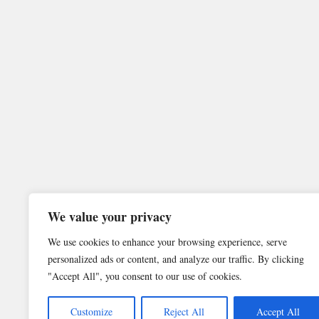
We value your privacy
We use cookies to enhance your browsing experience, serve
personalized ads or content, and analyze our traffic. By clicking
"Accept All", you consent to our use of cookies.
Customize
Reject All
Accept All