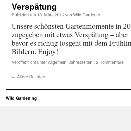
Verspätung
Publiziert am
18. März 2016
von
Wild Gardener
Unsere schönsten Gartenmomente in 
zugegeben mit etwas Verspätung – abe
bevor es richtig losgeht mit dem Frühlin
Bildern. Enjoy!
Veröffentlicht unter
Allgemein
,
Jahreszeiten
|
2 Kommentare
←
Ältere Beiträge
Wild Gardening