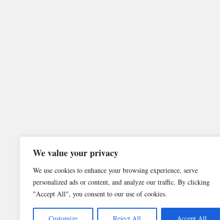
We value your privacy
We use cookies to enhance your browsing experience, serve
personalized ads or content, and analyze our traffic. By clicking
"Accept All", you consent to our use of cookies.
Customize
Reject All
Accept All