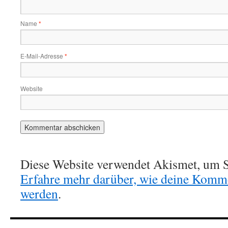
Name
*
E-Mail-Adresse
*
Website
Diese Website verwendet Akismet, um S
Erfahre mehr darüber, wie deine Komme
werden
.