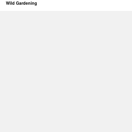
Wild Gardening