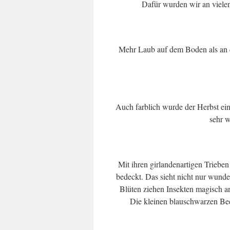
Dafür wurden wir an viele
Mehr Laub auf dem Boden als an d
Auch farblich wurde der Herbst ein
sehr w
Mit ihren girlandenartigen Trieben
bedeckt. Das sieht nicht nur wunde
Blüten ziehen Insekten magisch a
Die kleinen blauschwarzen Be