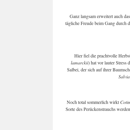
Ganz langsam erweitert auch das
tägliche Freude beim Gang durch d
Hier fiel die prachtvolle Herb
lamarckii
) hat vor lauter Stress
Salbei, der sich auf ihrer Baumsch
Salvia
Noch total sommerlich wirkt
Cotin
Sorte des Perückenstrauchs werden 