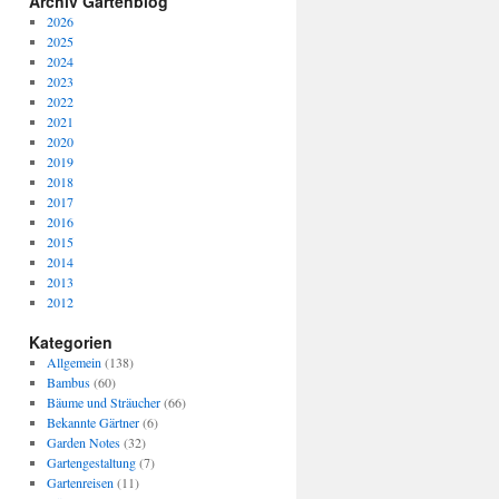
Archiv Gartenblog
2026
2025
2024
2023
2022
2021
2020
2019
2018
2017
2016
2015
2014
2013
2012
Kategorien
Allgemein
(138)
Bambus
(60)
Bäume und Sträucher
(66)
Bekannte Gärtner
(6)
Garden Notes
(32)
Gartengestaltung
(7)
Gartenreisen
(11)