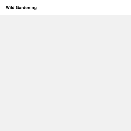
Wild Gardening