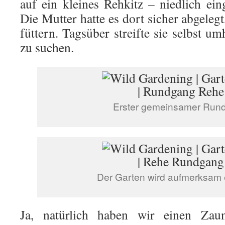
auf ein kleines Rehkitz – niedlich ei
Die Mutter hatte es dort sicher abgeleg
füttern. Tagsüber streifte sie selbst um
zu suchen.
Erster gemeinsamer Run
Der Garten wird aufmerksam 
Ja, natürlich haben wir einen Za