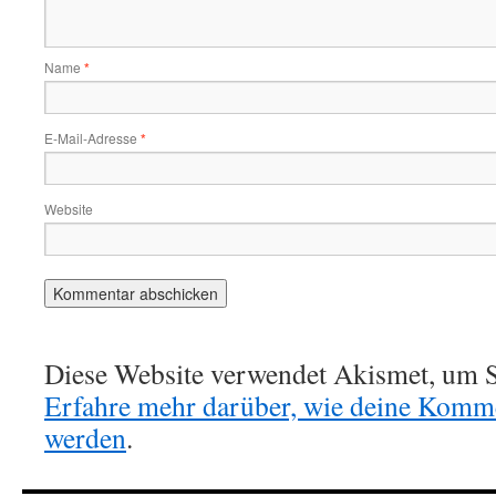
Name
*
E-Mail-Adresse
*
Website
Diese Website verwendet Akismet, um S
Erfahre mehr darüber, wie deine Komme
werden
.