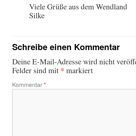
Viele Grüße aus dem Wendland
Silke
Schreibe einen Kommentar
Deine E-Mail-Adresse wird nicht veröffe
*
Felder sind mit
markiert
Kommentar
*