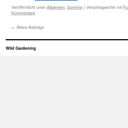
Veröffentlicht unter
Allgemein
,
Sommer
|
Verschlagwortet mit
Fu
Kommentare
←
Ältere Beiträge
Wild Gardening